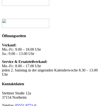
Öffnungszeiten
Verkauf:
Mo.-Fr.: 9.00 – 18.00 Uhr
Sa.: 9.00 – 13.00 Uhr
Service & Ersatzteilverkauf:
Mo.-Fr.: 8.00 – 17.00 Uhr
jeden 2. Samstag in der ungeraden Kalenderwoche 8.30 – 13.00
Uhr
Kontaktdaten
Stettiner Straße 12a
37154 Northeim
Telefon:
05551 9771-0